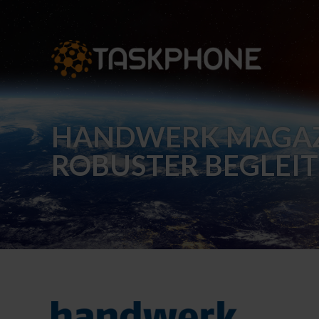
HANDWERK MAGAZ
ROBUSTER BEGLEIT